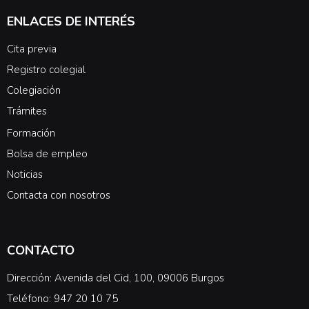
ENLACES DE INTERÉS
Cita previa
Registro colegial
Colegiación
Trámites
Formación
Bolsa de empleo
Noticias
Contacta con nosotros
CONTACTO
Dirección: Avenida del Cid, 100, 09006 Burgos
Teléfono: 947 20 10 75