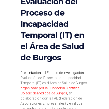
Evaluación del
Proceso de
Incapacidad
Temporal (IT) en
el Área de Salud
de Burgos
Presentación del Estudio de Investigación:
Evaluación del Proceso de Incapacidad
Temporal (IT) en el Área de Salud de Burgos
organizado por la Fundación Científica
Colegio de Médicos de Burgos
, en
colaboración con la FAE (Federación de
Asociaciones Empresariales) y en el que
han participado muchos colegiados