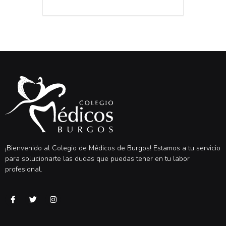
¡Bienvenido al Colegio de Médicos de Burgos! Estamos a tu servicio
para solucionarte las dudas que puedas tener en tu labor
profesional.