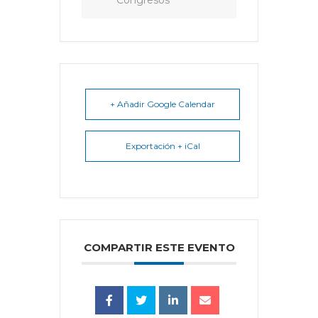
Congresos
+ Añadir Google Calendar
Exportación + iCal
COMPARTIR ESTE EVENTO