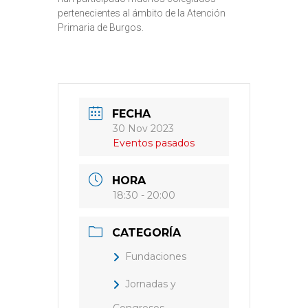
pertenecientes al ámbito de la Atención
Primaria de Burgos.
FECHA
30 Nov 2023
Eventos pasados
HORA
18:30 - 20:00
CATEGORÍA
Fundaciones
Jornadas y