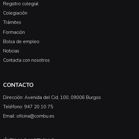
Registro colegial
Colegiación
Trámites
Formación
Bolsa de empleo
Noticias
Contacta con nosotros
CONTACTO
Dirección: Avenida del Cid, 100, 09006 Burgos
Teléfono: 947 20 10 75
Email: oficina@combu.es