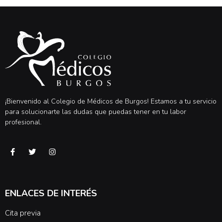
¡Bienvenido al Colegio de Médicos de Burgos! Estamos a tu servicio
para solucionarte las dudas que puedas tener en tu labor
profesional.
ENLACES DE INTERÉS
Cita previa