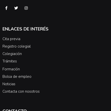
ENLACES DE INTERÉS
Cita previa
Registro colegial
Colegiación
Trámites
Formación
Bolsa de empleo
Noticias
Contacta con nosotros