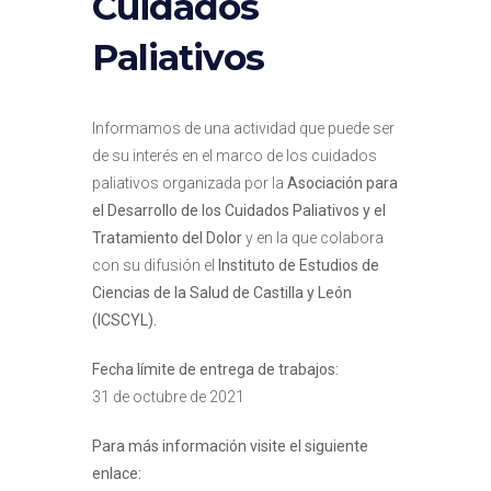
Cuidados
Paliativos
Informamos de una actividad que puede ser
de su interés en el marco de los cuidados
paliativos organizada por la
Asociación para
el Desarrollo de los Cuidados Paliativos y el
Tratamiento del Dolor
y en la que colabora
con su difusión el
Instituto de Estudios de
Ciencias de la Salud de Castilla y León
(ICSCYL).
Fecha límite de entrega de trabajos:
31 de octubre de 2021
Para más información visite el siguiente
enlace: