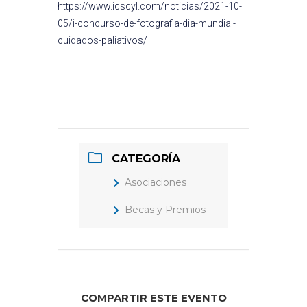
https://www.icscyl.com/noticias/2021-10-
05/i-concurso-de-fotografia-dia-mundial-
cuidados-paliativos/
CATEGORÍA
Asociaciones
Becas y Premios
COMPARTIR ESTE EVENTO