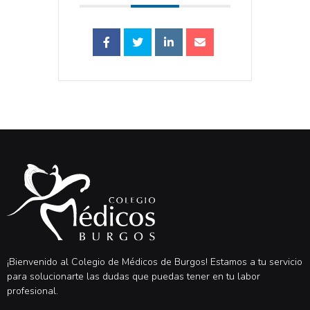
¡Bienvenido al Colegio de Médicos de Burgos! Estamos a tu servicio
para solucionarte las dudas que puedas tener en tu labor
profesional.