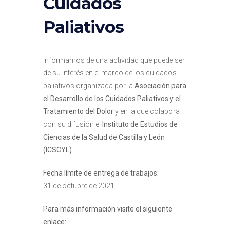
Cuidados
Paliativos
Informamos de una actividad que puede ser
de su interés en el marco de los cuidados
paliativos organizada por la
Asociación para
el Desarrollo de los Cuidados Paliativos y el
Tratamiento del Dolor
y en la que colabora
con su difusión el
Instituto de Estudios de
Ciencias de la Salud de Castilla y León
(ICSCYL).
Fecha límite de entrega de trabajos:
31 de octubre de 2021
Para más información visite el siguiente
enlace: