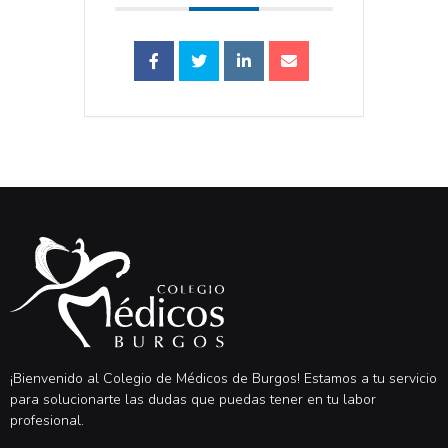
¡Bienvenido al Colegio de Médicos de Burgos! Estamos a tu servicio
para solucionarte las dudas que puedas tener en tu labor
profesional.