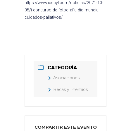
https://www.icscyl.com/noticias/2021-10-
05/i-concurso-de-fotografia-dia-mundial-
cuidados-paliativos/
CATEGORÍA
Asociaciones
Becas y Premios
COMPARTIR ESTE EVENTO