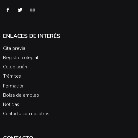
ENLACES DE INTERÉS
Cita previa
Registro colegial
Colegiación
Trámites
Formación
Bolsa de empleo
Noticias
Contacta con nosotros