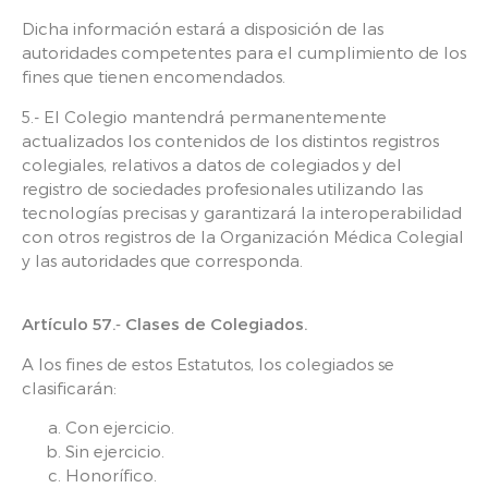
Dicha información estará a disposición de las
autoridades competentes para el cumplimiento de los
fines que tienen encomendados.
5.- El Colegio mantendrá permanentemente
actualizados los contenidos de los distintos registros
colegiales, relativos a datos de colegiados y del
registro de sociedades profesionales utilizando las
tecnologías precisas y garantizará la interoperabilidad
con otros registros de la Organización Médica Colegial
y las autoridades que corresponda.
Artículo 57.‑ Clases de Colegiados.
A los fines de estos Estatutos, los colegiados se
clasificarán:
Con ejercicio.
Sin ejercicio.
Honorífico.