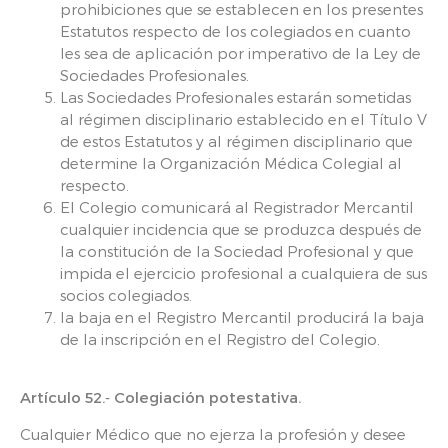
prohibiciones que se establecen en los presentes
Estatutos respecto de los colegiados en cuanto
les sea de aplicación por imperativo de la Ley de
Sociedades Profesionales.
Las Sociedades Profesionales estarán sometidas
al régimen disciplinario establecido en el Título V
de estos Estatutos y al régimen disciplinario que
determine la Organización Médica Colegial al
respecto.
El Colegio comunicará al Registrador Mercantil
cualquier incidencia que se produzca después de
la constitución de la Sociedad Profesional y que
impida el ejercicio profesional a cualquiera de sus
socios colegiados.
la baja en el Registro Mercantil producirá la baja
de la inscripción en el Registro del Colegio.
Artículo 52.‑ Colegiación potestativa.
Cualquier Médico que no ejerza la profesión y desee