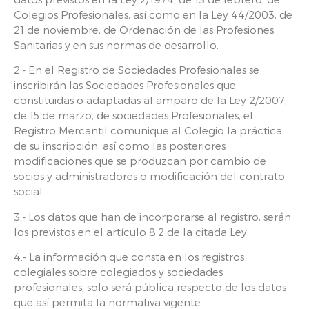
Colegios Profesionales, así como en la Ley 44/2003, de
21 de noviembre, de Ordenación de las Profesiones
Sanitarias y en sus normas de desarrollo.
2.- En el Registro de Sociedades Profesionales se
inscribirán las Sociedades Profesionales que,
constituidas o adaptadas al amparo de la Ley 2/2007,
de 15 de marzo, de sociedades Profesionales, el
Registro Mercantil comunique al Colegio la práctica
de su inscripción, así como las posteriores
modificaciones que se produzcan por cambio de
socios y administradores o modificación del contrato
social.
3.- Los datos que han de incorporarse al registro, serán
los previstos en el artículo 8.2 de la citada Ley.
4.- La información que consta en los registros
colegiales sobre colegiados y sociedades
profesionales, solo será pública respecto de los datos
que así permita la normativa vigente.