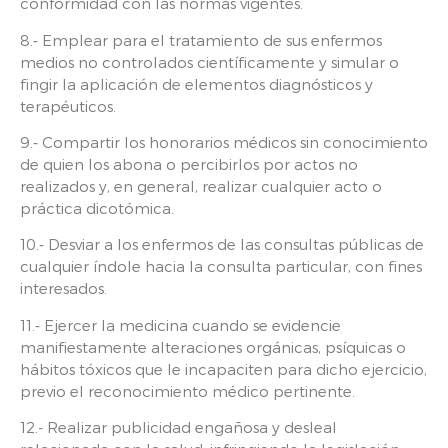
conformidad con las normas vigentes.
8.‑ Emplear para el tratamiento de sus enfermos
medios no controlados científicamente y simular o
fingir la aplicación de elementos diagnósticos y
terapéuticos.
9.‑ Compartir los honorarios médicos sin conocimiento
de quien los abona o percibirlos por actos no
realizados y, en general, realizar cualquier acto o
práctica dicotómica.
10.‑ Desviar a los enfermos de las consultas públicas de
cualquier índole hacia la consulta particular, con fines
interesados.
11.‑ Ejercer la medicina cuando se evidencie
manifiestamente alteraciones orgánicas, psíquicas o
hábitos tóxicos que le incapaciten para dicho ejercicio,
previo el reconocimiento médico pertinente.
12.- Realizar publicidad engañosa y desleal