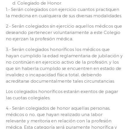
Colegiado de Honor.
1.‑ Serán colegiados con ejercicio cuantos practiquen
la medicina en cualquiera de sus diversas modalidades.
2.‑ Serán colegiados sin ejercicio aquellos médicos que
deseando pertenecer voluntariamente a este Colegio
no ejerzan la profesión médica.
3.‑ Serán colegiados honoríficos los médicos que
hayan cumplido la edad reglamentaria de jubilación y
no continúen en ejercicio activo de la profesión, y los
que sin haberla cumplido se encuentren en estado de
invalidez o incapacidad física total, debiendo
acreditarse documentalmente tales circunstancias.
Los colegiados honoríficos estarán exentos de pagar
las cuotas colegiales.
4.‑ Serán colegiados de honor aquellas personas,
médicos o no, que hayan realizado una labor
relevante y meritoria en relación con la profesión
médica. Esta categoría será puramente honorífica y