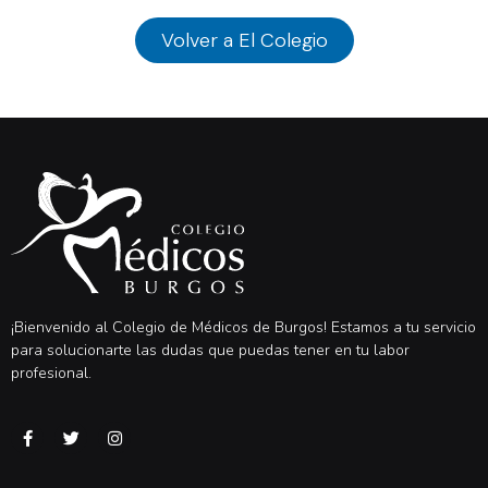
Volver a El Colegio
¡Bienvenido al Colegio de Médicos de Burgos! Estamos a tu servicio
para solucionarte las dudas que puedas tener en tu labor
profesional.