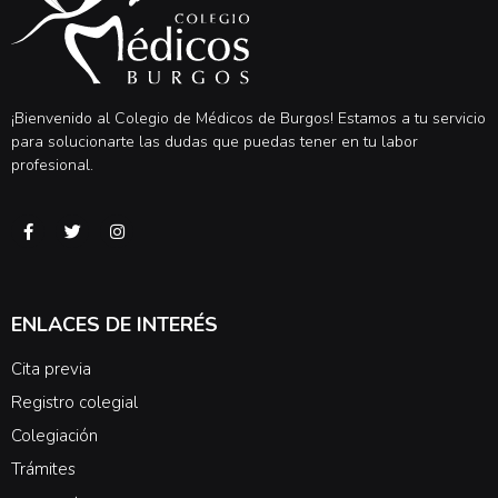
¡Bienvenido al Colegio de Médicos de Burgos! Estamos a tu servicio
para solucionarte las dudas que puedas tener en tu labor
profesional.
ENLACES DE INTERÉS
Cita previa
Registro colegial
Colegiación
Trámites