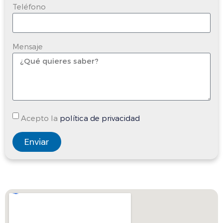
Teléfono
Mensaje
Acepto la
política de privacidad
Enviar