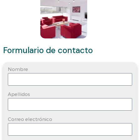
Formulario de contacto
Nombre
Apellidos
Correo electrónico