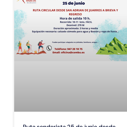
Ruta senderista 25 de junio desde