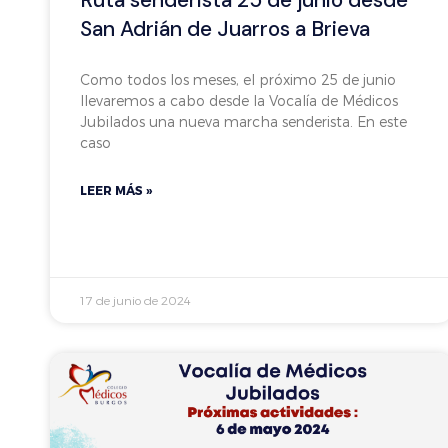
San Adrián de Juarros a Brieva
Como todos los meses, el próximo 25 de junio
llevaremos a cabo desde la Vocalía de Médicos
Jubilados una nueva marcha senderista. En este
caso
LEER MÁS »
17 de junio de 2024