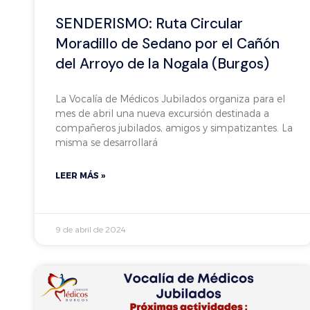
SENDERISMO: Ruta Circular
Moradillo de Sedano por el Cañón
del Arroyo de la Nogala (Burgos)
La Vocalía de Médicos Jubilados organiza para el
mes de abril una nueva excursión destinada a
compañeros jubilados, amigos y simpatizantes. La
misma se desarrollará
LEER MÁS »
9 de abril de 2024