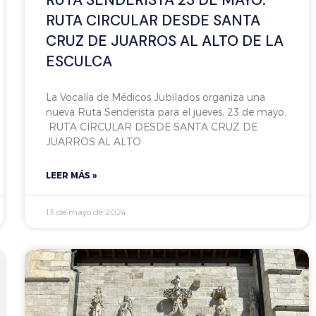
RUTA CIRCULAR DESDE SANTA
CRUZ DE JUARROS AL ALTO DE LA
ESCULCA
La Vocalía de Médicos Jubilados organiza una
nueva Ruta Senderista para el jueves, 23 de mayo.
RUTA CIRCULAR DESDE SANTA CRUZ DE
JUARROS AL ALTO
LEER MÁS »
13 de mayo de 2024