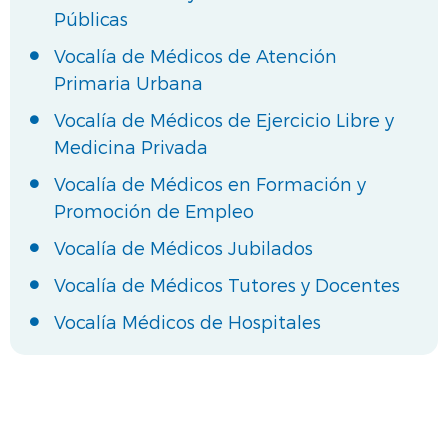
Públicas
Vocalía de Médicos de Atención
Primaria Urbana
Vocalía de Médicos de Ejercicio Libre y
Medicina Privada
Vocalía de Médicos en Formación y
Promoción de Empleo
Vocalía de Médicos Jubilados
Vocalía de Médicos Tutores y Docentes
Vocalía Médicos de Hospitales