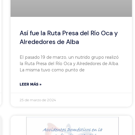
Así fue la Ruta Presa del Río Oca y
Alrededores de Alba
El pasado 19 de marzo, un nutrido grupo realizó
la Ruta Presa del Río Oca y Alrededores de Alba.
La misma tuvo como punto de
LEER MÁS »
25 de marzo de 2024