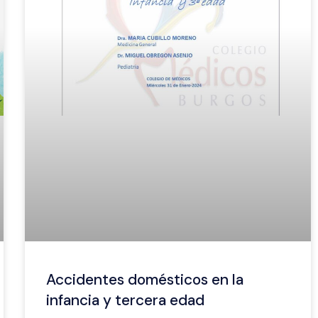
Accidentes domésticos en la
infancia y tercera edad