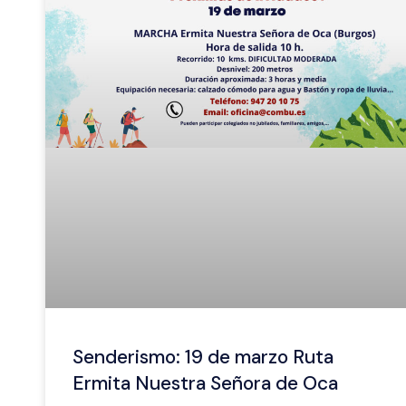
Senderismo: 19 de marzo Ruta
Ermita Nuestra Señora de Oca