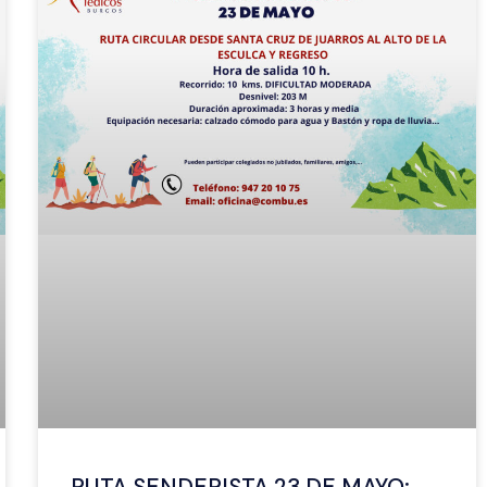
RUTA SENDERISTA 23 DE MAYO: