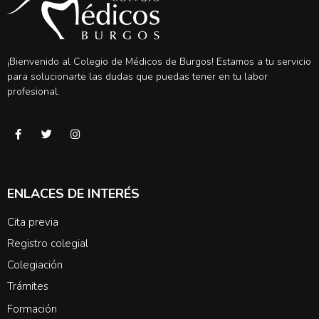
¡Bienvenido al Colegio de Médicos de Burgos! Estamos a tu servicio
para solucionarte las dudas que puedas tener en tu labor
profesional.
ENLACES DE INTERÉS
Cita previa
Registro colegial
Colegiación
Trámites
Formación