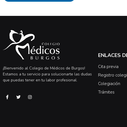
ENLACES D
Cita previa
¡Bienvenido al Colegio de Médicos de Burgos!
Estamos a tu servicio para solucionarte las dudas
Registro colegi
que puedas tener en tu labor profesional.
Colegiación
Trámites