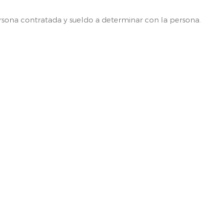
ersona contratada y sueldo a determinar con la persona.