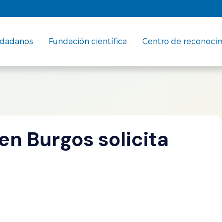
udadanos
Fundación científica
Centro de reconoci
 en Burgos solicita