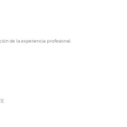
ción de la experiencia profesional.
EE.