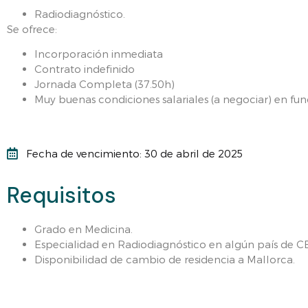
Radiodiagnóstico.
Se ofrece:
Incorporación inmediata
Contrato indefinido
Jornada Completa (37.50h)
Muy buenas condiciones salariales (a negociar) en fun
Fecha de vencimiento: 30 de abril de 2025
Requisitos
Grado en Medicina.
Especialidad en Radiodiagnóstico en algún país de C
Disponibilidad de cambio de residencia a Mallorca.