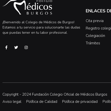
ENLACES D
Cita previa
¡Bienvenido al Colegio de Médicos de Burgos!
Estamos a tu servicio para solucionarte las dudas
Registro colegi
que puedas tener en tu labor profesional.
Colegiación
Trámites
Copyright - 2024 Fundación Colegio Oficial de Médicos Burgos
Aviso legal
Política de Calidad
Política de privacidad
Polít