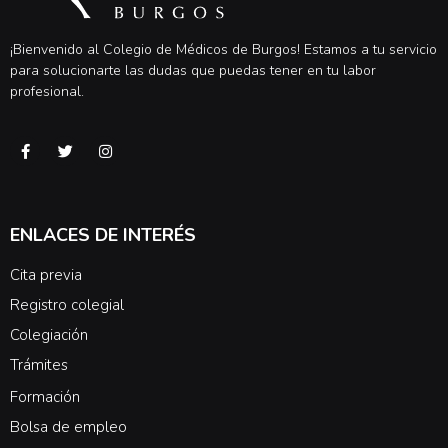
¡Bienvenido al Colegio de Médicos de Burgos! Estamos a tu servicio
para solucionarte las dudas que puedas tener en tu labor
profesional.
ENLACES DE INTERÉS
Cita previa
Registro colegial
Colegiación
Trámites
Formación
Bolsa de empleo