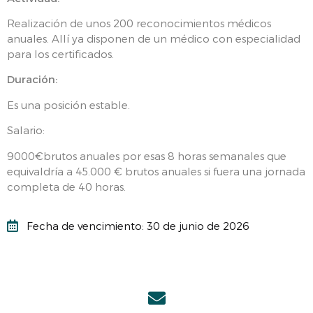
Realización de unos 200 reconocimientos médicos
anuales. Allí ya disponen de un médico con especialidad
para los certificados.
Duración:
Es una posición estable.
Salario:
9000€brutos anuales por esas 8 horas semanales que
equivaldría a 45.000 € brutos anuales si fuera una jornada
completa de 40 horas.
Fecha de vencimiento: 30 de junio de 2026