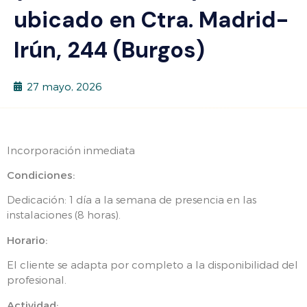
ubicado en Ctra. Madrid-
Irún, 244 (Burgos)
27 mayo, 2026
Incorporación inmediata
Condiciones:
Dedicación: 1 día a la semana de presencia en las
instalaciones (8 horas).
Horario:
El cliente se adapta por completo a la disponibilidad del
profesional.
Actividad: