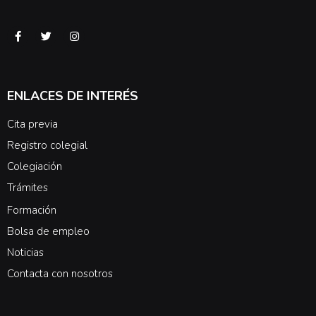
ENLACES DE INTERÉS
Cita previa
Registro colegial
Colegiación
Trámites
Formación
Bolsa de empleo
Noticias
Contacta con nosotros