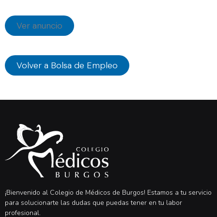
Ver anuncio
Volver a Bolsa de Empleo
¡Bienvenido al Colegio de Médicos de Burgos! Estamos a tu servicio
para solucionarte las dudas que puedas tener en tu labor
profesional.