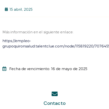
15 abril, 2025
Más información en el siguiente enlace:
https://empleo-
grupoquironsalud.talentclue.com/node/115819220/707645
Fecha de vencimiento: 16 de mayo de 2025
Contacto