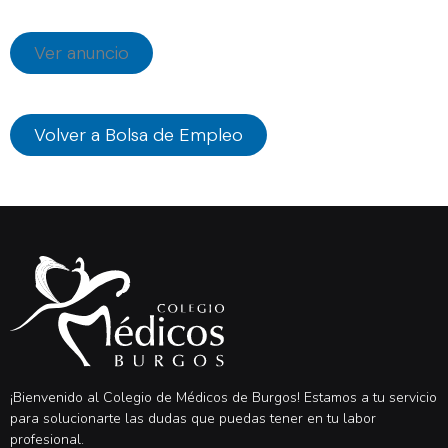
Ver anuncio
Volver a Bolsa de Empleo
¡Bienvenido al Colegio de Médicos de Burgos! Estamos a tu servicio
para solucionarte las dudas que puedas tener en tu labor
profesional.