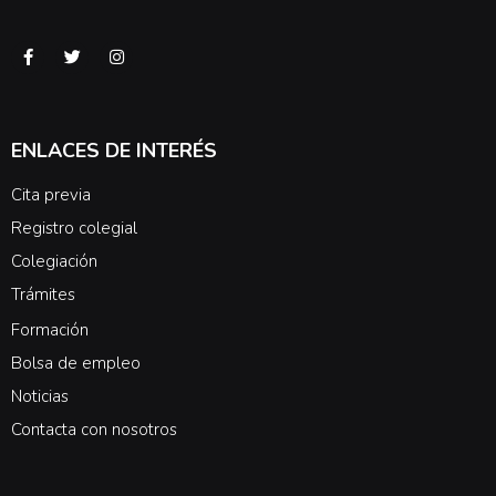
ENLACES DE INTERÉS
Cita previa
Registro colegial
Colegiación
Trámites
Formación
Bolsa de empleo
Noticias
Contacta con nosotros