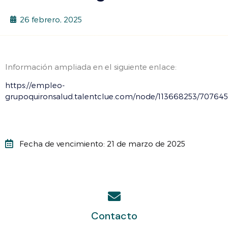
26 febrero, 2025
Información ampliada en el siguiente enlace:
https://empleo-
grupoquironsalud.talentclue.com/node/113668253/70764
Fecha de vencimiento: 21 de marzo de 2025
Contacto