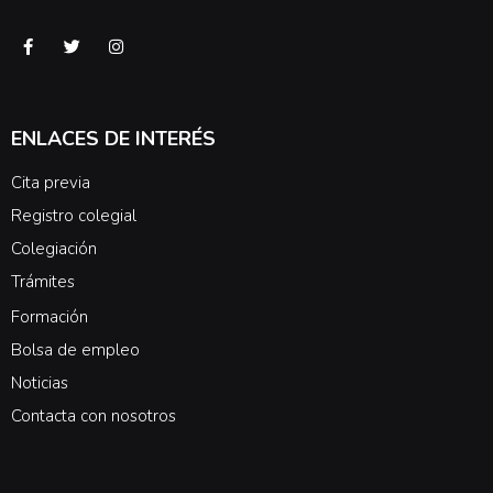
ENLACES DE INTERÉS
Cita previa
Registro colegial
Colegiación
Trámites
Formación
Bolsa de empleo
Noticias
Contacta con nosotros