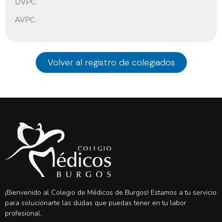
DVPC:
AVPC:
Volver al registro de colegiados
¡Bienvenido al Colegio de Médicos de Burgos! Estamos a tu servicio
para solucionarte las dudas que puedas tener en tu labor
profesional.