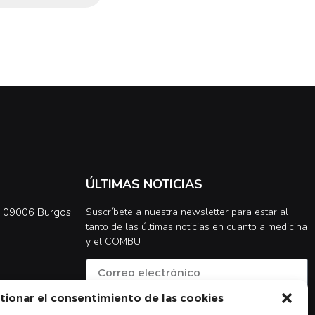
ÚLTIMAS NOTICIAS
0, 09006 Burgos
Suscríbete a nuestra newsletter para estar al
tanto de las últimas noticias en cuanto a medicina
y el COMBU
tionar el consentimiento de las cookies
Acepto la
política de privacidad