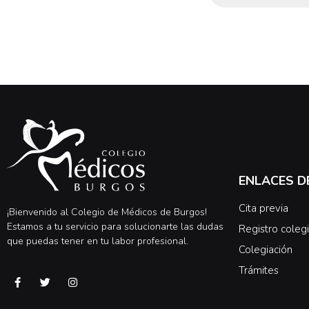
ENLACES D
Cita previa
¡Bienvenido al Colegio de Médicos de Burgos!
Estamos a tu servicio para solucionarte las dudas
Registro colegi
que puedas tener en tu labor profesional.
Colegiación
Trámites