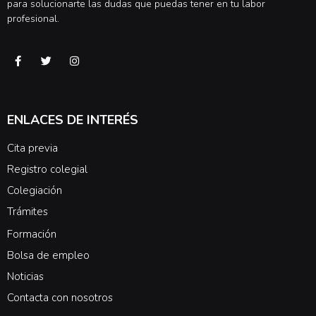
para solucionarte las dudas que puedas tener en tu labor
profesional.
ENLACES DE INTERÉS
Cita previa
Registro colegial
Colegiación
Trámites
Formación
Bolsa de empleo
Noticias
Contacta con nosotros