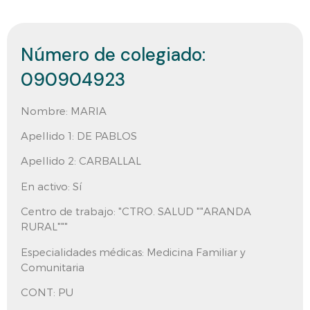
Número de colegiado:
090904923
Nombre:
MARIA
Apellido 1:
DE PABLOS
Apellido 2:
CARBALLAL
En activo:
Sí
Centro de trabajo:
"CTRO. SALUD ""ARANDA
RURAL"""
Especialidades médicas: Medicina Familiar y
Comunitaria
CONT:
PU