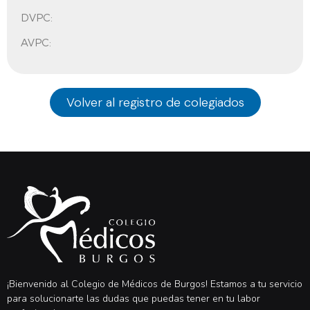
DVPC:
AVPC:
Volver al registro de colegiados
¡Bienvenido al Colegio de Médicos de Burgos! Estamos a tu servicio
para solucionarte las dudas que puedas tener en tu labor