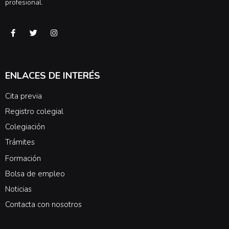
profesional.
ENLACES DE INTERÉS
Cita previa
Registro colegial
Colegiación
Trámites
Formación
Bolsa de empleo
Noticias
Contacta con nosotros