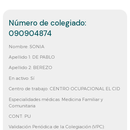
Número de colegiado:
090904874
Nombre:
SONIA
Apellido 1:
DE PABLO
Apellido 2:
BEREZO
En activo:
Sí
Centro de trabajo:
CENTRO OCUPACIONAL EL CID
Especialidades médicas: Medicina Familiar y
Comunitaria
CONT:
PU
Validación Periódica de la Colegiación (VPC):