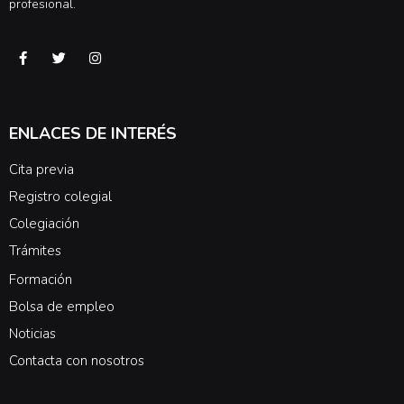
profesional.
ENLACES DE INTERÉS
Cita previa
Registro colegial
Colegiación
Trámites
Formación
Bolsa de empleo
Noticias
Contacta con nosotros