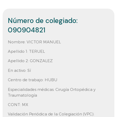
Número de colegiado:
090904821
Nombre:
VICTOR MANUEL
Apellido 1:
TERUEL
Apellido 2:
GONZALEZ
En activo:
Sí
Centro de trabajo:
HUBU
Especialidades médicas: Cirugía Ortopédica y
Traumatología
CONT:
MX
Validación Periódica de la Colegiación (VPC):