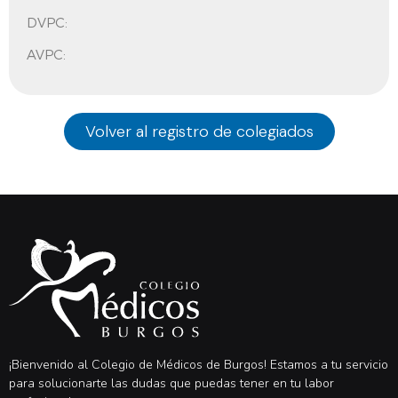
DVPC:
AVPC:
Volver al registro de colegiados
¡Bienvenido al Colegio de Médicos de Burgos! Estamos a tu servicio
para solucionarte las dudas que puedas tener en tu labor