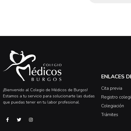
ENLACES D
Cita previa
¡Bienvenido al Colegio de Médicos de Burgos!
Estamos a tu servicio para solucionarte las dudas
Registro colegi
que puedas tener en tu labor profesional.
Colegiación
Trámites