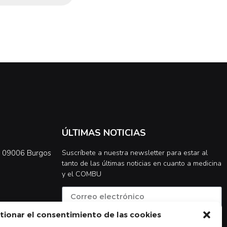
ÚLTIMAS NOTICIAS
0, 09006 Burgos
Suscríbete a nuestra newsletter para estar al
tanto de las últimas noticias en cuanto a medicina
y el COMBU
tionar el consentimiento de las cookies
Acepto la
política de privacidad