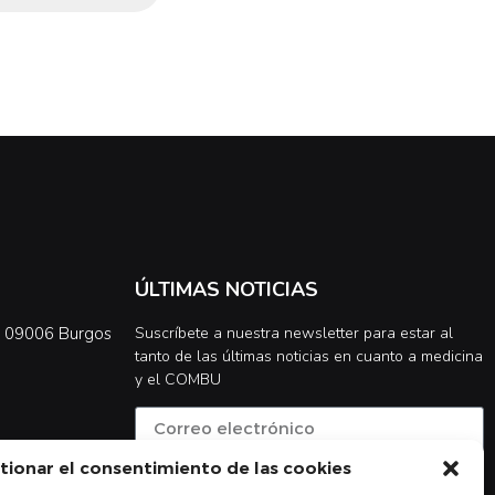
ÚLTIMAS NOTICIAS
0, 09006 Burgos
Suscríbete a nuestra newsletter para estar al
tanto de las últimas noticias en cuanto a medicina
y el COMBU
tionar el consentimiento de las cookies
Acepto la
política de privacidad