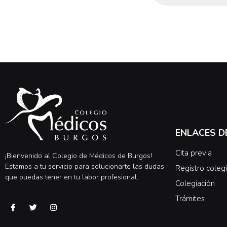
ENLACES D
Cita previa
¡Bienvenido al Colegio de Médicos de Burgos!
Estamos a tu servicio para solucionarte las dudas
Registro colegi
que puedas tener en tu labor profesional.
Colegiación
Trámites