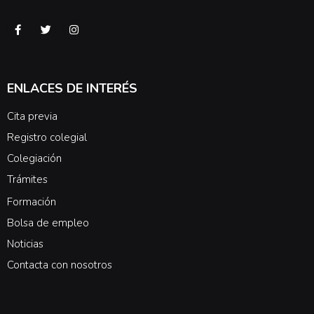
ENLACES DE INTERÉS
Cita previa
Registro colegial
Colegiación
Trámites
Formación
Bolsa de empleo
Noticias
Contacta con nosotros