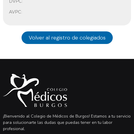
DVPC:
AVPC:
Volver al registro de colegiados
¡Bienvenido al Colegio de Médicos de Burgos! Estamos a tu servicio
para solucionarte las dudas que puedas tener en tu labor
profesional.