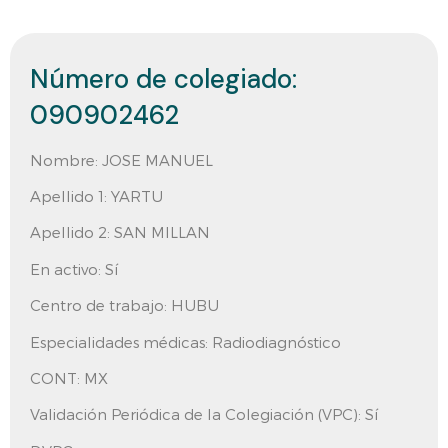
Número de colegiado:
090902462
Nombre:
JOSE MANUEL
Apellido 1:
YARTU
Apellido 2:
SAN MILLAN
En activo:
Sí
Centro de trabajo:
HUBU
Especialidades médicas: Radiodiagnóstico
CONT:
MX
Validación Periódica de la Colegiación (VPC):
Sí