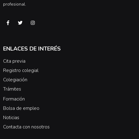
profesional.
ENLACES DE INTERÉS
Cita previa
Registro colegial
Colegiación
Trámites
Formación
Bolsa de empleo
Noticias
Contacta con nosotros