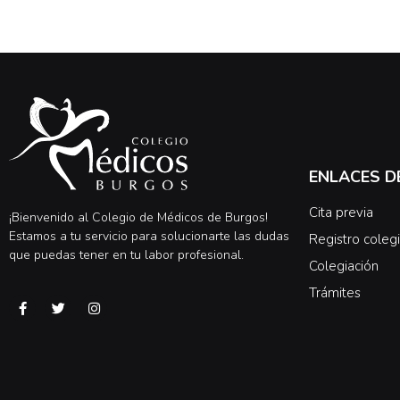
ENLACES D
Cita previa
¡Bienvenido al Colegio de Médicos de Burgos!
Estamos a tu servicio para solucionarte las dudas
Registro colegi
que puedas tener en tu labor profesional.
Colegiación
Trámites