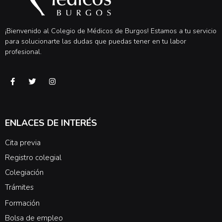
¡Bienvenido al Colegio de Médicos de Burgos! Estamos a tu servicio
para solucionarte las dudas que puedas tener en tu labor
profesional.
ENLACES DE INTERÉS
Cita previa
Registro colegial
Colegiación
Trámites
Formación
Bolsa de empleo