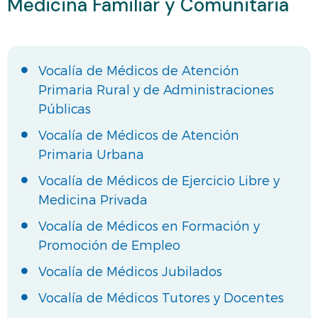
Medicina Familiar y Comunitaria
Vocalía de Médicos de Atención
Primaria Rural y de Administraciones
Públicas
Vocalía de Médicos de Atención
Primaria Urbana
Vocalía de Médicos de Ejercicio Libre y
Medicina Privada
Vocalía de Médicos en Formación y
Promoción de Empleo
Vocalía de Médicos Jubilados
Vocalía de Médicos Tutores y Docentes