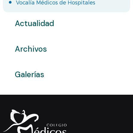
Vocalía Médicos de Hospitales
Actualidad
Archivos
Galerías