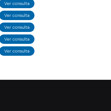
Ver consulta
Ver consulta
Ver consulta
Ver consulta
Ver consulta