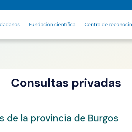
udadanos
Fundación científica
Centro de reconoci
Consultas privadas
s de la provincia de Burgos