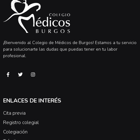
¡Bienvenido al Colegio de Médicos de Burgos! Estamos a tu servicio
para solucionarte las dudas que puedas tener en tu labor
profesional.
ENLACES DE INTERÉS
Cita previa
Registro colegial
Colegiación