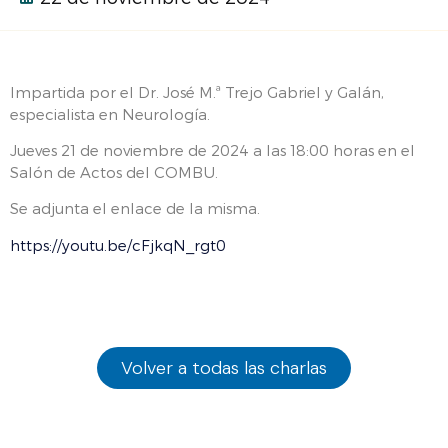
Impartida por el Dr. José M.ª Trejo Gabriel y Galán,
especialista en Neurología.
Jueves 21 de noviembre de 2024 a las 18:00 horas en el
Salón de Actos del COMBU.
Se adjunta el enlace de la misma.
https://youtu.be/cFjkqN_rgt0
Volver a todas las charlas