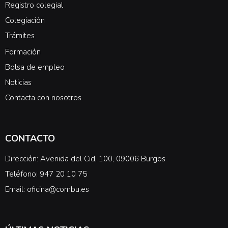
Registro colegial
Colegiación
Trámites
Formación
Bolsa de empleo
Noticias
Contacta con nosotros
CONTACTO
Dirección: Avenida del Cid, 100, 09006 Burgos
Teléfono: 947 20 10 75
Email: oficina@combu.es