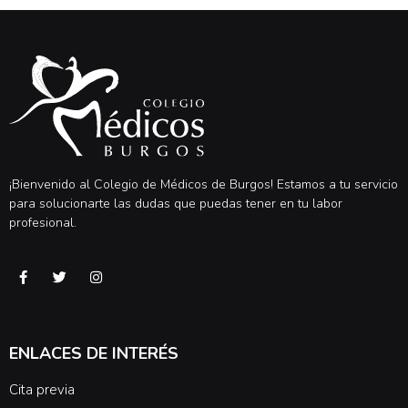
¡Bienvenido al Colegio de Médicos de Burgos! Estamos a tu servicio
para solucionarte las dudas que puedas tener en tu labor
profesional.
ENLACES DE INTERÉS
Cita previa