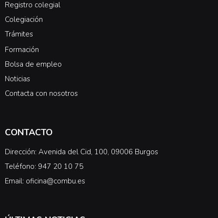
Registro colegial
Colegiación
Trámites
Formación
Bolsa de empleo
Noticias
Contacta con nosotros
CONTACTO
Dirección: Avenida del Cid, 100, 09006 Burgos
Teléfono: 947 20 10 75
Email: oficina@combu.es