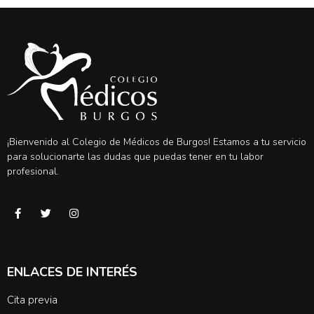
¡Bienvenido al Colegio de Médicos de Burgos! Estamos a tu servicio
para solucionarte las dudas que puedas tener en tu labor
profesional.
ENLACES DE INTERÉS
Cita previa