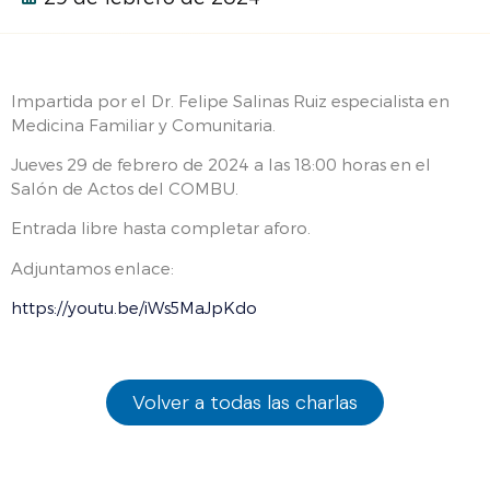
Impartida por el Dr. Felipe Salinas Ruiz especialista en
Medicina Familiar y Comunitaria.
Jueves 29 de febrero de 2024 a las 18:00 horas en el
Salón de Actos del COMBU.
Entrada libre hasta completar aforo.
Adjuntamos enlace:
https://youtu.be/iWs5MaJpKdo
Volver a todas las charlas