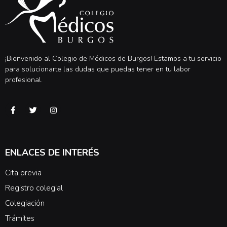
¡Bienvenido al Colegio de Médicos de Burgos! Estamos a tu servicio
para solucionarte las dudas que puedas tener en tu labor
profesional.
ENLACES DE INTERÉS
Cita previa
Registro colegial
Colegiación
Trámites